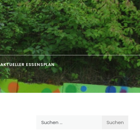
AKTUELLER ESSENSPLAN
Suchen
nach: