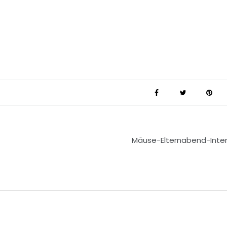
Mäuse-Elternabend-Inter