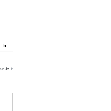
aktiv