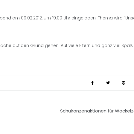
nabend am 09.02.2012, um 19.00 Uhr eingeladen. Thema wird “Uns
che auf den Grund gehen. Auf viele Eltern und ganz viel Spaß
Schulranzenaktionen für Wackel