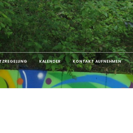
TZREGELUNG
KALENDER
KONTAKT AUFNEHMEN