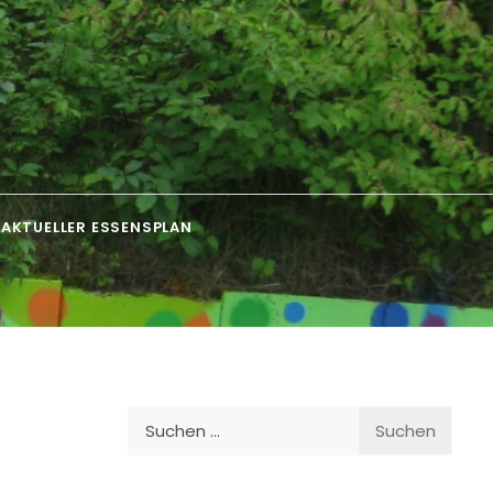
AKTUELLER ESSENSPLAN
Suchen
nach: