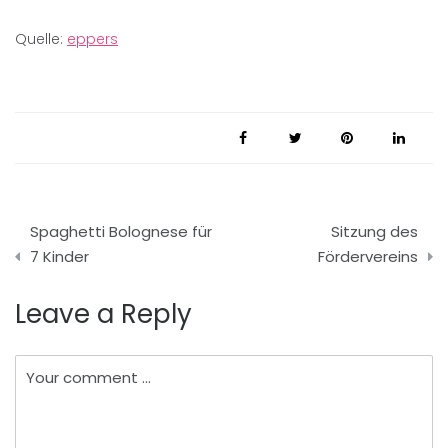
Quelle:
eppers
Beitragsnavigation
Spaghetti Bolognese für
Sitzung des
7 Kinder
Fördervereins
Leave a Reply