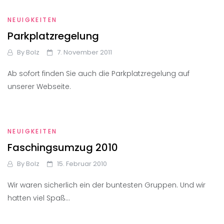
NEUIGKEITEN
Parkplatzregelung
By
Bolz
7. November 2011
Ab sofort finden Sie auch die Parkplatzregelung auf
unserer Webseite.
NEUIGKEITEN
Faschingsumzug 2010
By
Bolz
15. Februar 2010
Wir waren sicherlich ein der buntesten Gruppen. Und wir
hatten viel Spaß…