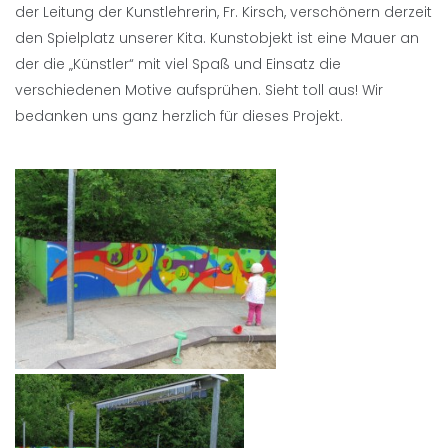
der Leitung der Kunstlehrerin, Fr. Kirsch, verschönern derzeit
den Spielplatz unserer Kita. Kunstobjekt ist eine Mauer an
der die „Künstler“ mit viel Spaß und Einsatz die
verschiedenen Motive aufsprühen. Sieht toll aus! Wir
bedanken uns ganz herzlich für dieses Projekt.