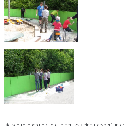
Die Schülerinnen und Schüler der ERS Kleinblittersdorf, unter