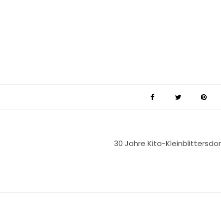
30 Jahre Kita-Kleinblittersdor