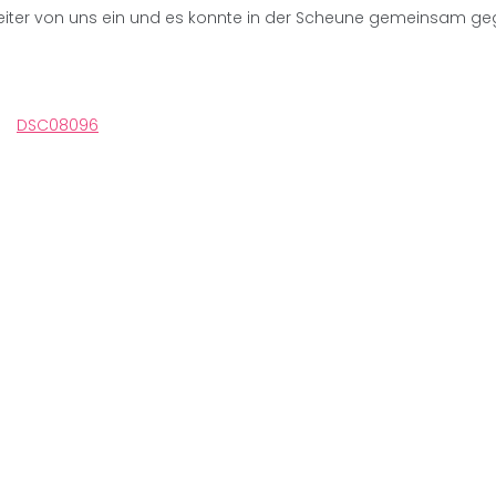
Reiter von uns ein und es konnte in der Scheune gemeinsam g