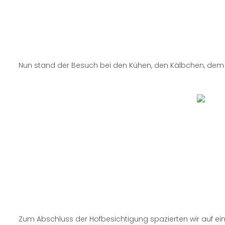
Nun stand der Besuch bei den Kühen, den Kälbchen, de
Zum Abschluss der Hofbesichtigung spazierten wir auf eine