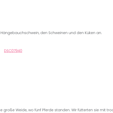
m Hängebauchschwein, den Schweinen und den Küken an.
 große Weide, wo fünf Pferde standen. Wir fütterten sie mit tr