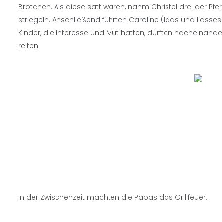
Brötchen. Als diese satt waren, nahm Christel drei der Pfer
striegeln. Anschließend führten Caroline (Idas und Lasses 
Kinder, die Interesse und Mut hatten, durften nacheinand
reiten.
In der Zwischenzeit machten die Papas das Grillfeuer.