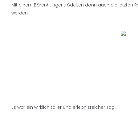
Mit einem Bärenhunger trödelten dann auch die letzten 
werden.
Es war ein wirklich toller und erlebnisreicher Tag.