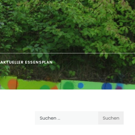
AKTUELLER ESSENSPLAN
Suchen
nach: