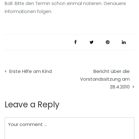
Ball. Bitte den Termin schon einmal notieren. Genauere
Informationen folgen.
Beitragsnavigation
Erste Hilfe am Kind
Bericht über die
Vorstandssitzung am
28.4.2010
Leave a Reply