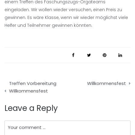
einem Treffen des Faschungszugs-Orgateams
eingeladen. Wir wollen wieder versuchen, einen Preis zu
gewinnen. Es wäre Klasse, wenn wir wieder möglichst viele
Helfer und Teilnehmer gewinnen könnten.
Beitragsnavigation
Treffen Vorbereitung
Willkommensfest
Willkommensfest
Leave a Reply