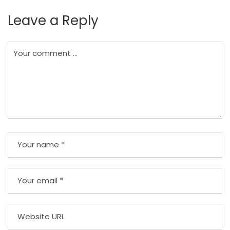
Leave a Reply