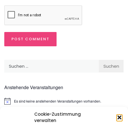
Suchen
nach:
Anstehende Veranstaltungen
Es sind keine anstehenden Veranstaltungen vorhanden.
Hinweis
Cookie-Zustimmung
Suchen
verwalten
nach: