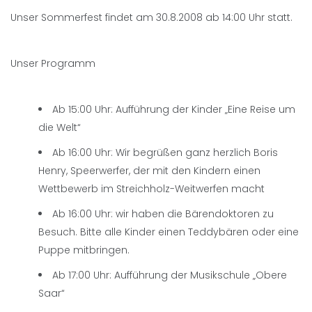
Unser Sommerfest findet am 30.8.2008 ab 14:00 Uhr statt.
Unser Programm
Ab 15:00 Uhr: Aufführung der Kinder „Eine Reise um
die Welt“
Ab 16:00 Uhr: Wir begrüßen ganz herzlich Boris
Henry, Speerwerfer, der mit den Kindern einen
Wettbewerb im Streichholz-Weitwerfen macht
Ab 16:00 Uhr: wir haben die Bärendoktoren zu
Besuch. Bitte alle Kinder einen Teddybären oder eine
Puppe mitbringen.
Ab 17:00 Uhr: Aufführung der Musikschule „Obere
Saar“