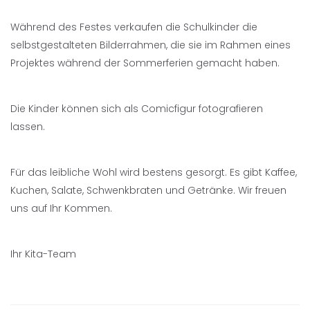
Während des Festes verkaufen die Schulkinder die
selbstgestalteten Bilderrahmen, die sie im Rahmen eines
Projektes während der Sommerferien gemacht haben.
Die Kinder können sich als Comicfigur fotografieren
lassen.
Für das leibliche Wohl wird bestens gesorgt. Es gibt Kaffee,
Kuchen, Salate, Schwenkbraten und Getränke. Wir freuen
uns auf Ihr Kommen.
Ihr Kita-Team