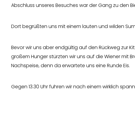
Abschluss unseres Besuches war der Gang zu den Bie
Dort begrüßten uns mit einem lauten und wilden Sum
Bevor wir uns aber endgültig auf den Rückweg zur K
großem Hunger stürzten wir uns auf die Wiener mit B
Nachspeise, denn da erwartete uns eine Runde Eis.
Gegen 13.30 Uhr fuhren wir nach einem wirklich span