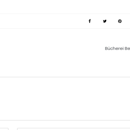
Bücherei B