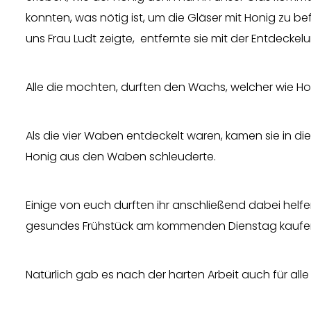
konnten, was nötig ist, um die Gläser mit Honig zu 
uns Frau Ludt zeigte, entfernte sie mit der Entdec
Alle die mochten, durften den Wachs, welcher wie 
Als die vier Waben entdeckelt waren, kamen sie in d
Honig aus den Waben schleuderte.
Einige von euch durften ihr anschließend dabei helfen
gesundes Frühstück am kommenden Dienstag kaufe
Natürlich gab es nach der harten Arbeit auch für all