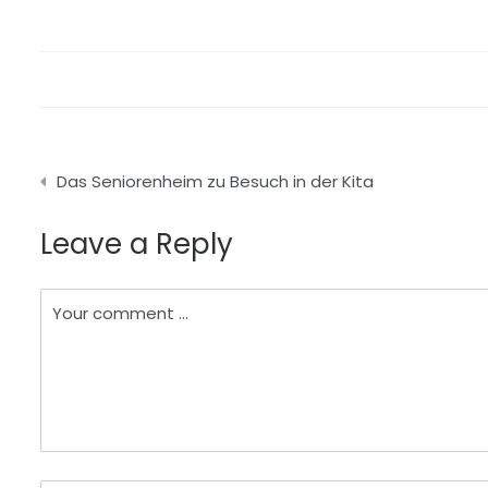
Beitragsnavigation
Das Seniorenheim zu Besuch in der Kita
Leave a Reply