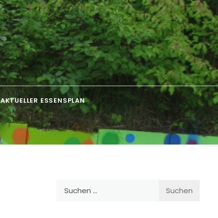
AKTUELLER ESSENSPLAN
Suchen
nach: