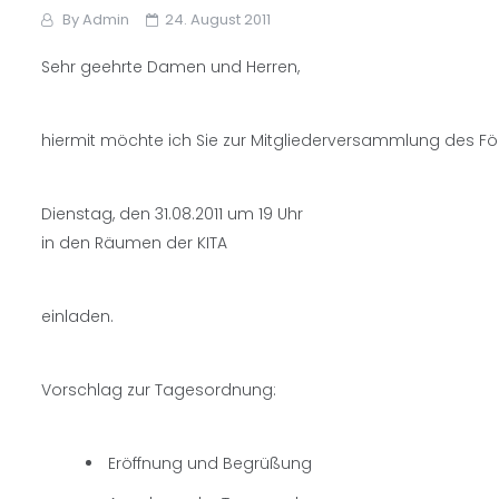
By
Admin
24. August 2011
Sehr geehrte Damen und Herren,
hiermit möchte ich Sie zur Mitgliederversammlung des För
Dienstag, den 31.08.2011 um 19 Uhr
in den Räumen der KITA
einladen.
Vorschlag zur Tagesordnung:
Eröffnung und Begrüßung