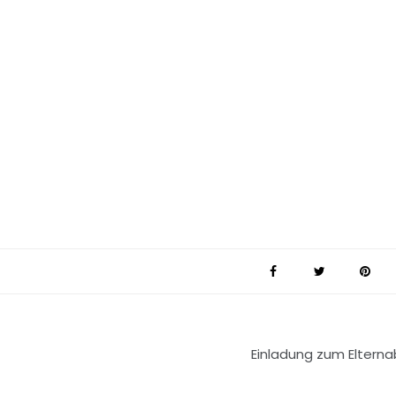
Einladung zum Eltern