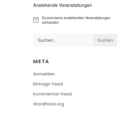
Anstehende Veranstaltungen
Es sind keine anstehenden Veranstaltungen
Hinweis
vorhanden.
Suchen
nach:
META
Anmelden
Eintrags-Feed
Kommentar-Feed
WordPress.org