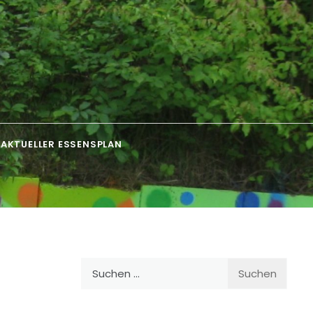
AKTUELLER ESSENSPLAN
Suchen
nach: