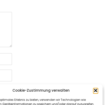
Cookie-Zustimmung verwalten
optimales Erlebnis zu bieten, verwenden wir Technologien wie
m Geräteinformationen zu speichern und/oder darauf zuzugreifen.