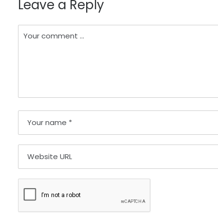
Leave a Reply