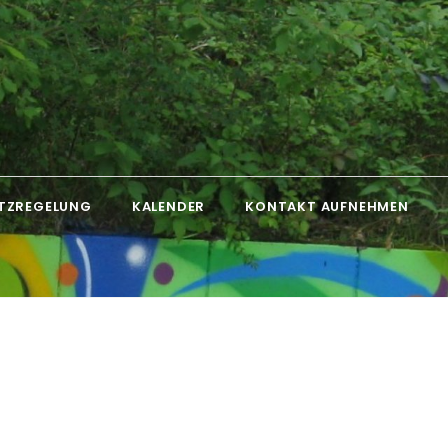
TZREGELUNG
KALENDER
KONTAKT AUFNEHMEN