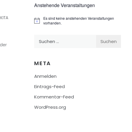
Anstehende Veranstaltungen
KITA
Es sind keine anstehenden Veranstaltungen
Hinweis
vorhanden.
Suchen
nder
nach:
META
Anmelden
Eintrags-Feed
Kommentar-Feed
WordPress.org