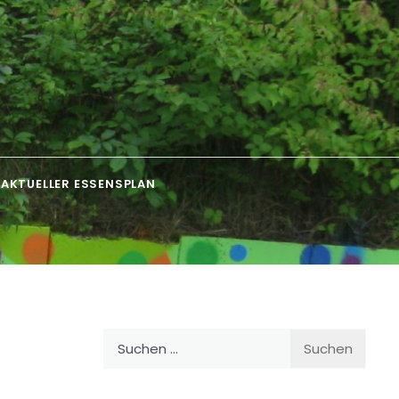
AKTUELLER ESSENSPLAN
Suchen
nach: