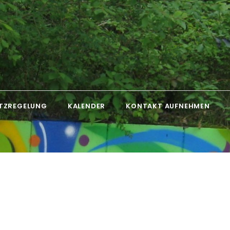
TZREGELUNG
KALENDER
KONTAKT AUFNEHMEN