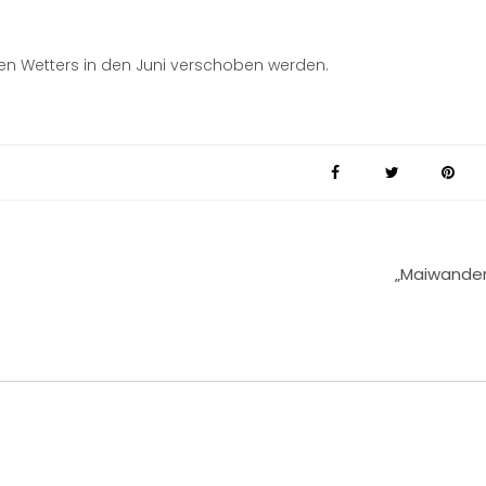
n Wetters in den Juni verschoben werden.
„Maiwande