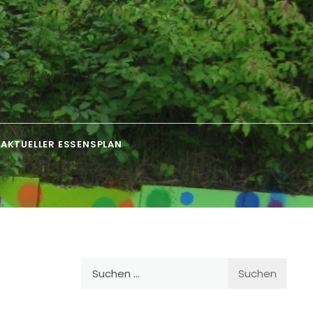
AKTUELLER ESSENSPLAN
Suchen
nach: