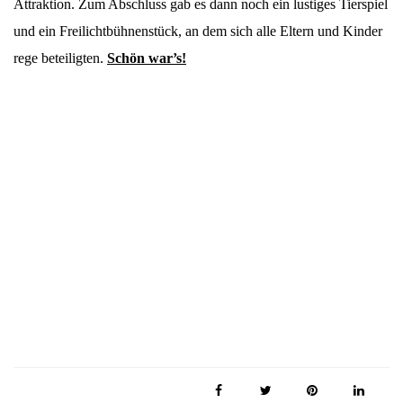
Attraktion. Zum Abschluss gab es dann noch ein lustiges Tierspiel
und ein Freilichtbühnenstück, an dem sich alle Eltern und Kinder
rege beteiligten.
Schön war’s!