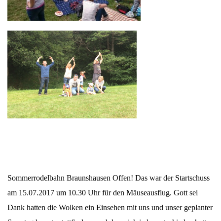
Sommerrodelbahn Braunshausen Offen! Das war der Startschuss
am 15.07.2017 um 10.30 Uhr für den Mäuseausflug. Gott sei
Dank hatten die Wolken ein Einsehen mit uns und unser geplanter