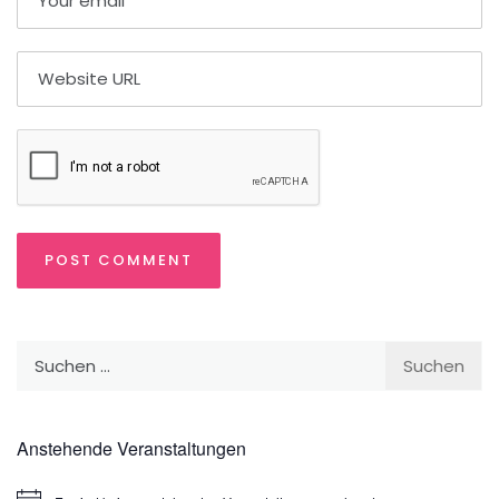
Suchen
nach:
Anstehende Veranstaltungen