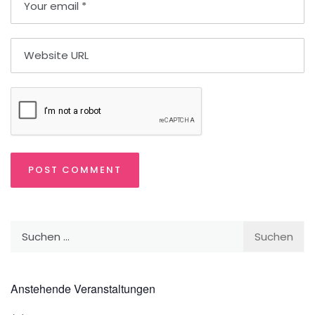
Suchen
nach:
Anstehende Veranstaltungen