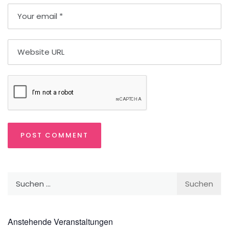
Suchen
nach:
Anstehende Veranstaltungen