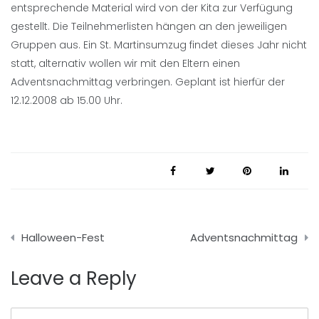
entsprechende Material wird von der Kita zur Verfügung
gestellt. Die Teilnehmerlisten hängen an den jeweiligen
Gruppen aus. Ein St. Martinsumzug findet dieses Jahr nicht
statt, alternativ wollen wir mit den Eltern einen
Adventsnachmittag verbringen. Geplant ist hierfür der
12.12.2008 ab 15.00 Uhr.
Beitragsnavigation
Halloween-Fest
Adventsnachmittag
Leave a Reply