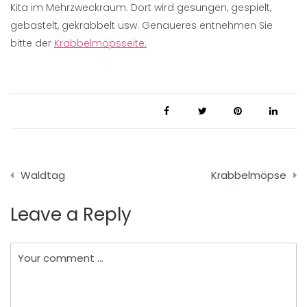
Kita im Mehrzweckraum. Dort wird gesungen, gespielt,
gebastelt, gekrabbelt usw. Genaueres entnehmen Sie
bitte der
Krabbelmopsseite.
Beitragsnavigation
Waldtag
Krabbelmöpse
Leave a Reply