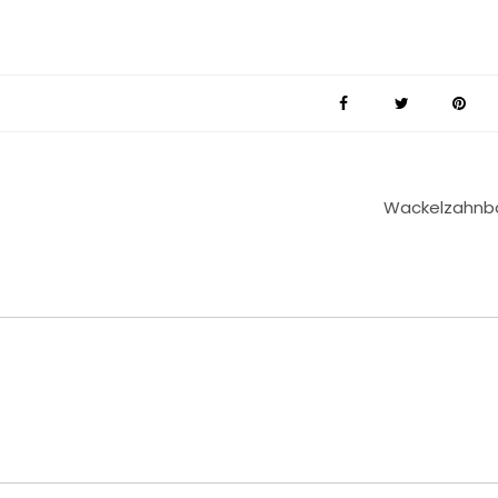
Wackelzahnb