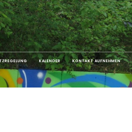
TZREGELUNG
KALENDER
KONTAKT AUFNEHMEN