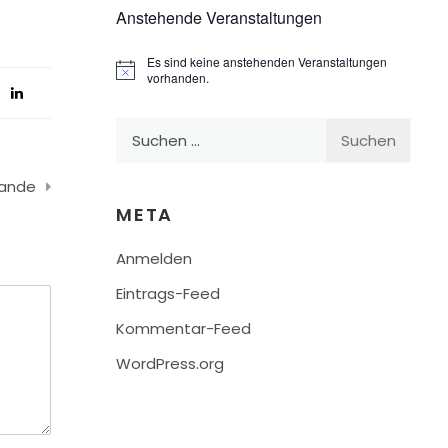
Anstehende Veranstaltungen
Es sind keine anstehenden Veranstaltungen
Hinweis
vorhanden.
Suchen
nach:
ande
META
Anmelden
Eintrags-Feed
Kommentar-Feed
WordPress.org