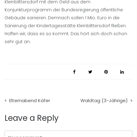
Kleinblittersdorf mit dem Geld aus dem
Konjunkturprogramm der Bundesregierung öffentliche
Gebäude sanieren. Demnach sollen 1 Mio. Euro in die
Sanierung der Kindertagesstätte Kleinblittersdorf fließen.
Hoffen wir, dass es so kommt. Das hört sich doch schon
sehr gut an.
Beitragsnavigation
Elternabend Käfer
Waldtag (3-Jährige)
Leave a Reply