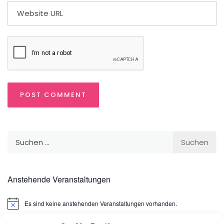
Suchen
nach:
Anstehende Veranstaltungen
Es sind keine anstehenden Veranstaltungen vorhanden.
Hinweis