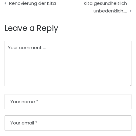
Renovierung der Kita
Kita gesundheitlich
unbedenklich….
Leave a Reply