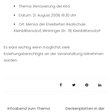
Thema: Renovierung der Kita
Datum: 21. August 2008, 19:30 Uhr
Ort: Mensa der Erweiterten Realschule
Kleinblittersdorf, Wintringer Str. 78, Kleinblittersdorf
Es wäre wichtig, wenn möglichst viele
Erziehungsberechtigte an der Veranstaltung teilnehmen
würden.
Beitragsnavigation
Infoabend zum Thema
Deckenplatten in der