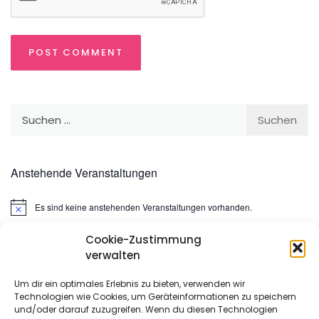
Suchen
nach:
Anstehende Veranstaltungen
Es sind keine anstehenden Veranstaltungen vorhanden.
Hinweis
Cookie-Zustimmung
Suchen
verwalten
nach:
Um dir ein optimales Erlebnis zu bieten, verwenden wir
Technologien wie Cookies, um Geräteinformationen zu speichern
META
und/oder darauf zuzugreifen. Wenn du diesen Technologien