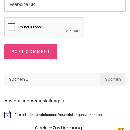
Suchen
nach:
Anstehende Veranstaltungen
Es sind keine anstehenden Veranstaltungen vorhanden.
Hinweis
Cookie-Zustimmung