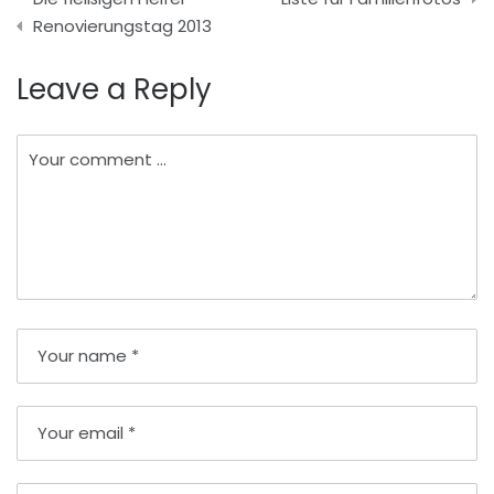
Renovierungstag 2013
Leave a Reply