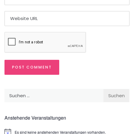
Suchen
nach:
Anstehende Veranstaltungen
Es sind keine anstehenden Veranstaltungen vorhanden.