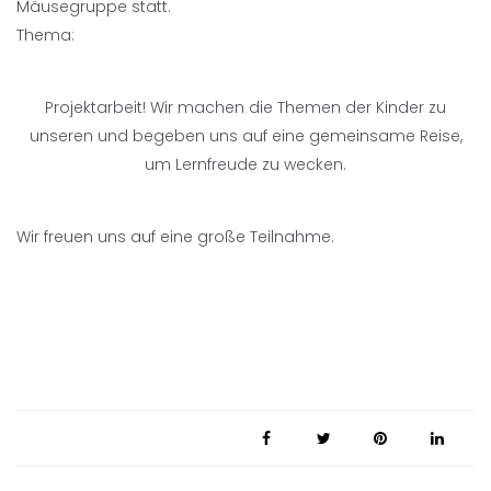
Mäusegruppe statt.
Thema:
Projektarbeit! Wir machen die Themen der Kinder zu
unseren und begeben uns auf eine gemeinsame Reise,
um Lernfreude zu wecken.
Wir freuen uns auf eine große Teilnahme.