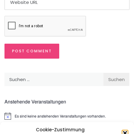
Suchen
nach:
Anstehende Veranstaltungen
Es sind keine anstehenden Veranstaltungen vorhanden.
Hinweis
Cookie-Zustimmung
Suchen