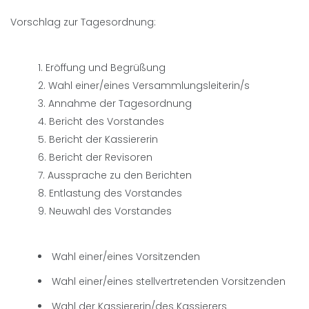
Vorschlag zur Tagesordnung:
Eröffung und Begrüßung
Wahl einer/eines Versammlungsleiterin/s
Annahme der Tagesordnung
Bericht des Vorstandes
Bericht der Kassiererin
Bericht der Revisoren
Aussprache zu den Berichten
Entlastung des Vorstandes
Neuwahl des Vorstandes
Wahl einer/eines Vorsitzenden
Wahl einer/eines stellvertretenden Vorsitzenden
Wahl der Kassiererin/des Kassierers