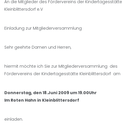
An die Mitglieder des Fördervereins der Kindertagesstätte
Kleinblittersdorf e.V
Einladung zur Mitgliederversammlung
Sehr geehrte Damen und Herren,
hiermit möchte ich Sie zur Mitgliederversammlung des
Fördervereins der Kindertagesstätte Kleinblittersdorf am
Donnerstag, den 18.Juni 2009 um 19.00Uhr
Im Roten Hahn in Kleinblittersdorf
einladen.