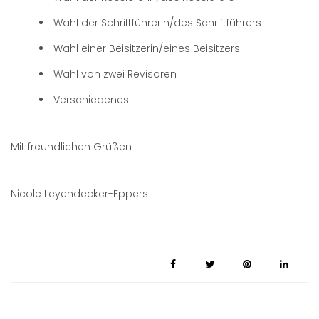
Wahl der Schriftführerin/des Schriftführers
Wahl einer Beisitzerin/eines Beisitzers
Wahl von zwei Revisoren
Verschiedenes
Mit freundlichen Grüßen
Nicole Leyendecker-Eppers