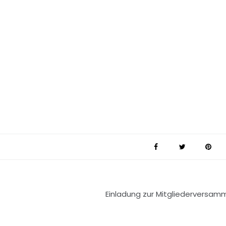
Einladung zur Mitgliederversam