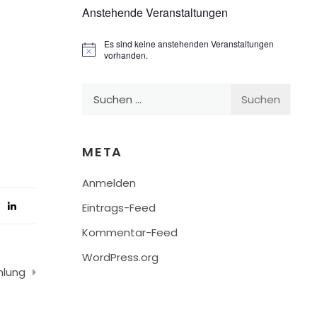
Anstehende Veranstaltungen
Es sind keine anstehenden Veranstaltungen
Hinweis
vorhanden.
Suchen
nach:
META
Anmelden
Eintrags-Feed
Kommentar-Feed
WordPress.org
mlung