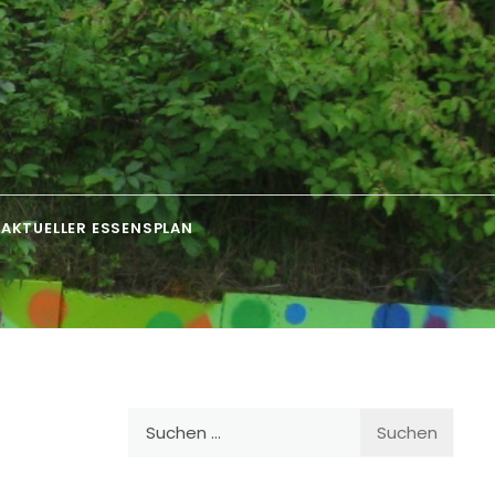
AKTUELLER ESSENSPLAN
Suchen
nach: