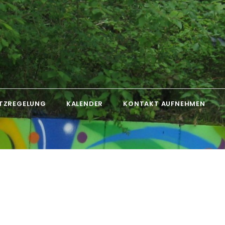
TZREGELUNG
KALENDER
KONTAKT AUFNEHMEN