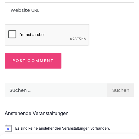
Suchen
nach:
Anstehende Veranstaltungen
Es sind keine anstehenden Veranstaltungen vorhanden.
Hinweis