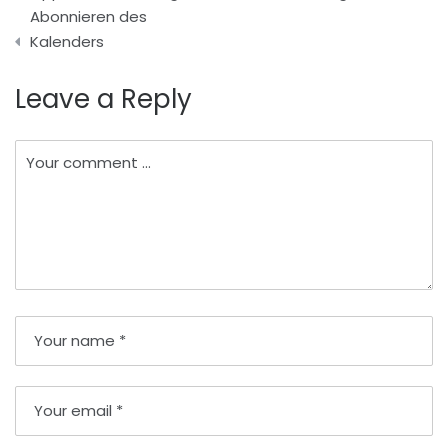
Abonnieren des
Kalenders
Leave a Reply