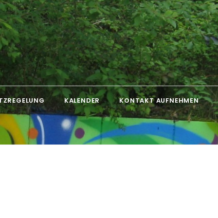
TZREGELUNG
KALENDER
KONTAKT AUFNEHMEN