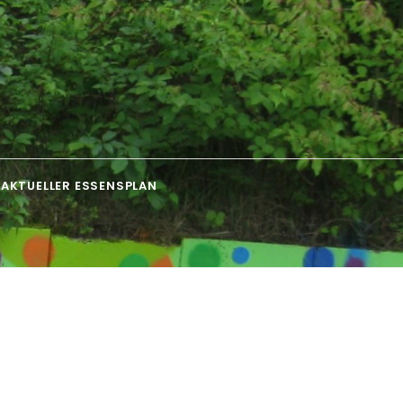
AKTUELLER ESSENSPLAN