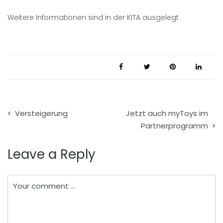
Weitere Informationen sind in der KITA ausgelegt
Beitragsnavigation
Versteigerung
Jetzt auch myToys im
Partnerprogramm
Leave a Reply