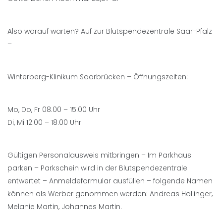
Also worauf warten? Auf zur Blutspendezentrale Saar-Pfalz
–
Winterberg-Klinikum Saarbrücken – Öffnungszeiten:
Mo, Do, Fr 08.00 – 15.00 Uhr
Di, Mi 12.00 – 18.00 Uhr
Gültigen Personalausweis mitbringen – Im Parkhaus
parken – Parkschein wird in der Blutspendezentrale
entwertet – Anmeldeformular ausfüllen – folgende Namen
können als Werber genommen werden: Andreas Hollinger,
Melanie Martin, Johannes Martin.