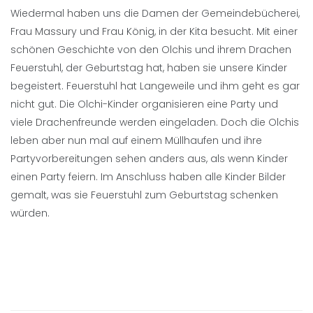
Wiedermal haben uns die Damen der Gemeindebücherei,
Frau Massury und Frau König, in der Kita besucht. Mit einer
schönen Geschichte von den Olchis und ihrem Drachen
Feuerstuhl, der Geburtstag hat, haben sie unsere Kinder
begeistert. Feuerstuhl hat Langeweile und ihm geht es gar
nicht gut. Die Olchi-Kinder organisieren eine Party und
viele Drachenfreunde werden eingeladen. Doch die Olchis
leben aber nun mal auf einem Müllhaufen und ihre
Partyvorbereitungen sehen anders aus, als wenn Kinder
einen Party feiern. Im Anschluss haben alle Kinder Bilder
gemalt, was sie Feuerstuhl zum Geburtstag schenken
würden.