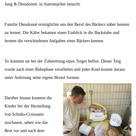
Jung & Dieudonné, in Auersmacher besucht.
Familie Dieudonné ermöglichte uns den Beruf des Bäckers näher kennen
zu lernen. Die Käfer bekamen einen Einblick in die Backstube und
lernten die verschiedenen Aufgaben eines Bäckers kennen.
So konnten sie bei der Zubereitung eines Teiges helfen. Dieser Teig
wurde nach einer Ruhephase verarbeitet und jedes Kind konnte daraus
unter Anleitung seine eigene Brezel formen.
Darüber hinaus konnten die
Kinder bei der Herstellung
von Schoko-Croissants
zuschauen, sehen wie das
Brot vor und nach dem