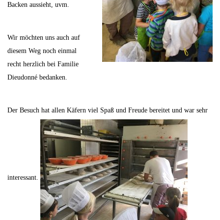
Backen aussieht, uvm.
Wir möchten uns auch auf
diesem Weg noch einmal
recht herzlich bei Familie
Dieudonné bedanken.
Der Besuch hat allen Käfern viel Spaß und Freude bereitet und war sehr
interessant.