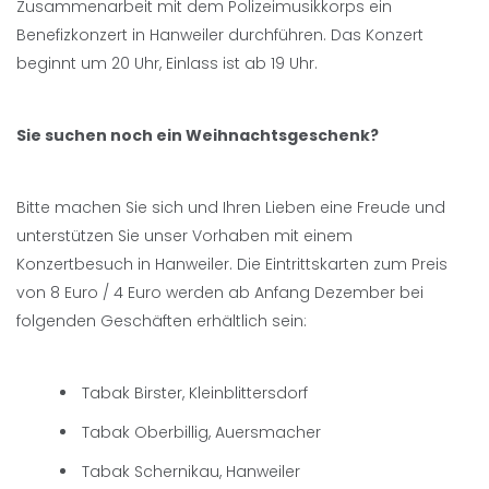
Zusammenarbeit mit dem Polizeimusikkorps ein
Benefizkonzert in Hanweiler durchführen. Das Konzert
beginnt um 20 Uhr, Einlass ist ab 19 Uhr.
Sie suchen noch ein Weihnachtsgeschenk?
Bitte machen Sie sich und Ihren Lieben eine Freude und
unterstützen Sie unser Vorhaben mit einem
Konzertbesuch in Hanweiler. Die Eintrittskarten zum Preis
von 8 Euro / 4 Euro werden ab Anfang Dezember bei
folgenden Geschäften erhältlich sein:
Tabak Birster, Kleinblittersdorf
Tabak Oberbillig, Auersmacher
Tabak Schernikau, Hanweiler