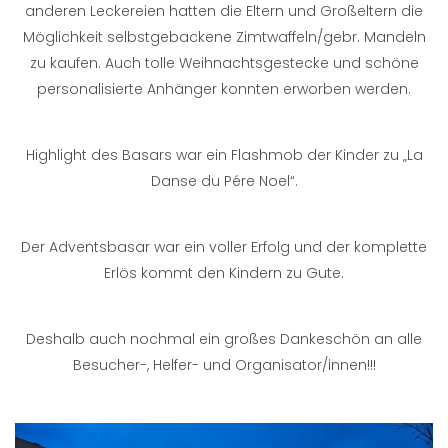
anderen Leckereien hatten die Eltern und Großeltern die
Möglichkeit selbstgebackene Zimtwaffeln/gebr. Mandeln
zu kaufen. Auch tolle Weihnachtsgestecke und schöne
personalisierte Anhänger konnten erworben werden.
Highlight des Basars war ein Flashmob der Kinder zu „La
Danse du Pére Noel“.
Der Adventsbasar war ein voller Erfolg und der komplette
Erlös kommt den Kindern zu Gute.
Deshalb auch nochmal ein großes Dankeschön an alle
Besucher-, Helfer- und Organisator/innen!!!