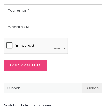
Suchen
nach:
Anstehende Veranstaltungen