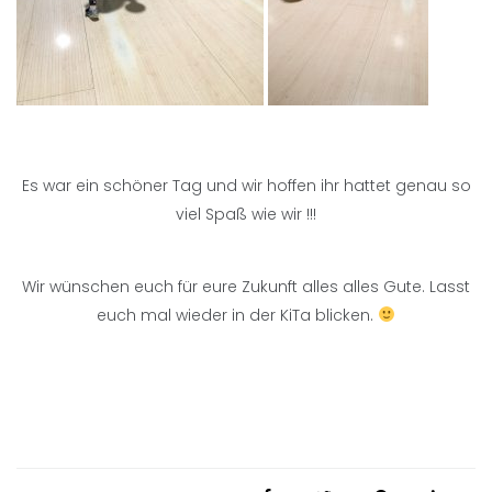
Es war ein schöner Tag und wir hoffen ihr hattet genau so
viel Spaß wie wir !!!
Wir wünschen euch für eure Zukunft alles alles Gute. Lasst
euch mal wieder in der KiTa blicken.