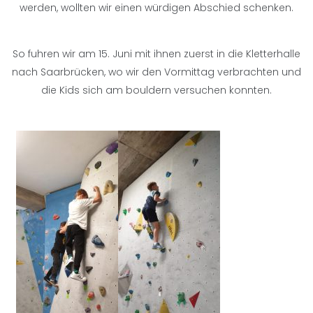
werden, wollten wir einen würdigen Abschied schenken.
So fuhren wir am 15. Juni mit ihnen zuerst in die Kletterhalle
nach Saarbrücken, wo wir den Vormittag verbrachten und
die Kids sich am bouldern versuchen konnten.