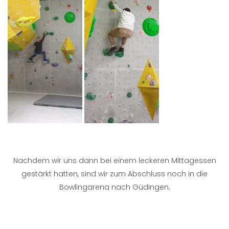
Nachdem wir uns dann bei einem leckeren Mittagessen
gestärkt hatten, sind wir zum Abschluss noch in die
Bowlingarena nach Güdingen.